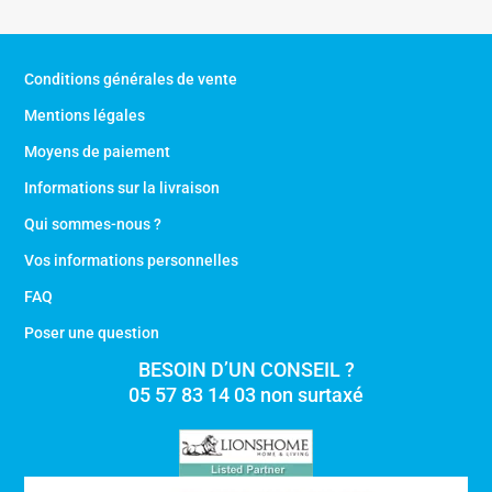
269,00 €.
199,00 €.
Conditions générales de vente
Mentions légales
Moyens de paiement
Informations sur la livraison
Qui sommes-nous ?
Vos informations personnelles
FAQ
Poser une question
BESOIN D’UN CONSEIL ?
05 57 83 14 03 non surtaxé