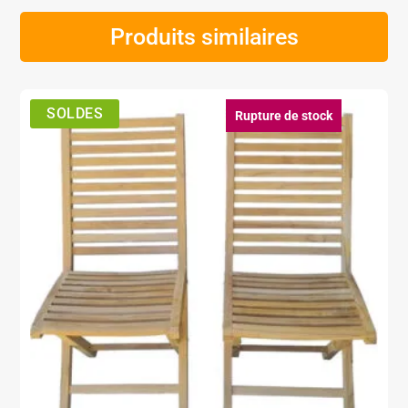
Produits similaires
Rupture de stock