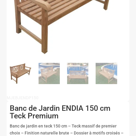
MJEBJENDP150
Banc de Jardin ENDIA 150 cm
Teck Premium
Banc de jardin en teck 150 cm – Teck massif de premier
choix – Finition naturelle brute – Dossier à motifs croisés –