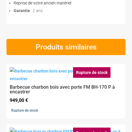
Reprise de votre ancien matériel
Garantie
: 2 ans
Produits similaires
Rupture de stock
Barbecue charbon bois avec porte FM BH-170 P à
encastrer
949,00
€
Rupture de stock