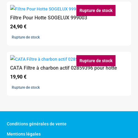
Rupture de stock
Filtre Pour Hotte SOGELUX 999003
24,90
€
Rupture de stock
Rupture de stock
CATA Filtre à charbon actif 02859396 pour hotte
19,90
€
Rupture de stock
Conditions générales de vente
Mentions légales