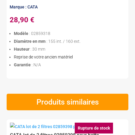
Marque : CATA
28,90
€
Modèle
: 02859318
Diamètre en mm
: 155 int. / 160 ext.
Hauteur
: 30 mm
Reprise de votre ancien matériel
Garantie
: N/A
Produits similaires
Rupture de stock