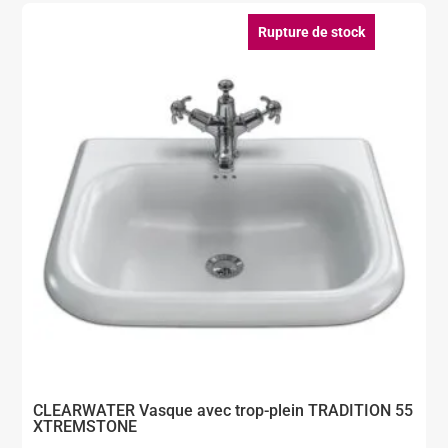
Rupture de stock
CLEARWATER Vasque avec trop-plein TRADITION 55
XTREMSTONE