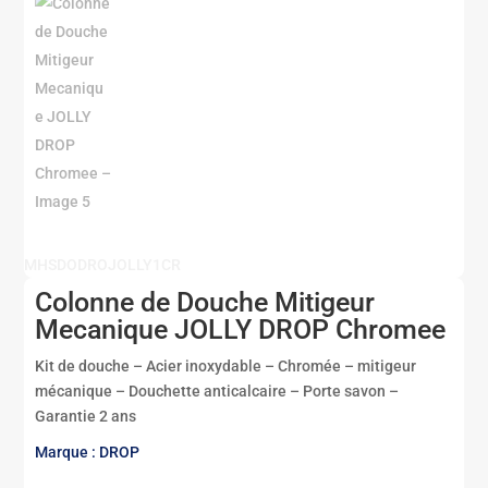
MHSDODROJOLLY1CR
Colonne de Douche Mitigeur
Mecanique JOLLY DROP Chromee
Kit de douche – Acier inoxydable – Chromée – mitigeur
mécanique – Douchette anticalcaire – Porte savon –
Garantie 2 ans
Marque : DROP