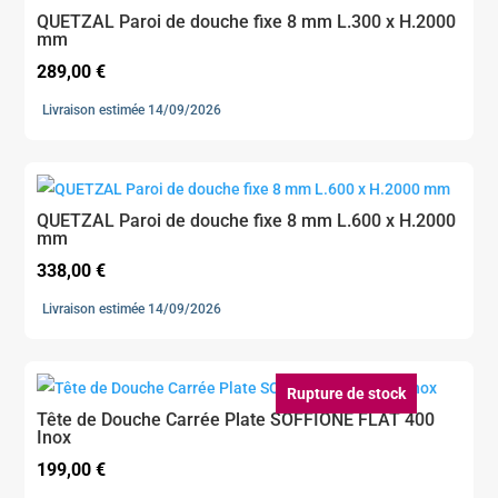
QUETZAL Paroi de douche fixe 8 mm L.300 x H.2000
mm
289,00
€
Livraison estimée 14/09/2026
QUETZAL Paroi de douche fixe 8 mm L.600 x H.2000
mm
338,00
€
Livraison estimée 14/09/2026
Rupture de stock
Tête de Douche Carrée Plate SOFFIONE FLAT 400
Inox
199,00
€