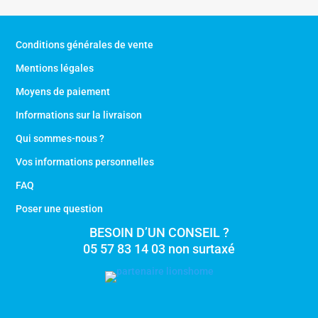
Conditions générales de vente
Mentions légales
Moyens de paiement
Informations sur la livraison
Qui sommes-nous ?
Vos informations personnelles
FAQ
Poser une question
BESOIN D’UN CONSEIL ?
05 57 83 14 03 non surtaxé