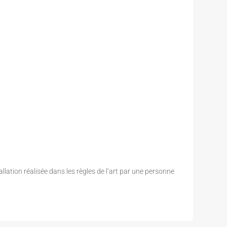
allation réalisée dans les règles de l’art par une personne