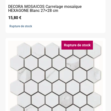
DECORA MOSAICOS Carrelage mosaïque
HEXAGONE Blanc 27×28 cm
15,80
€
Rupture de stock
Rupture de stock