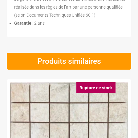
réalisée dans les règles de l’art par une personne qualifiée
(selon Documents Techniques Unifiés 60.1)
Garantie
: 2 ans
Produits similaires
Rupture de stock