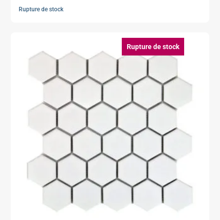
Rupture de stock
Rupture de stock