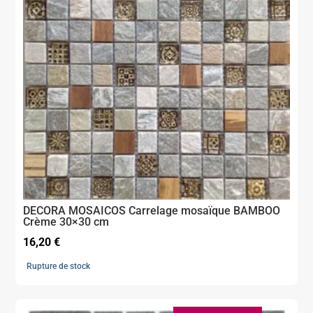
DECORA MOSAICOS Carrelage mosaïque BAMBOO
Crème 30×30 cm
16,20
€
Rupture de stock