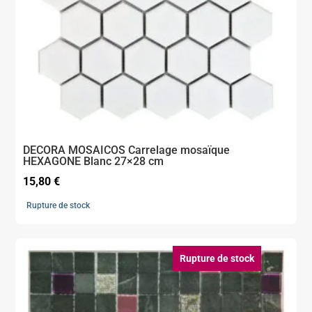
DECORA MOSAICOS Carrelage mosaïque
HEXAGONE Blanc 27×28 cm
15,80
€
Rupture de stock
Rupture de stock