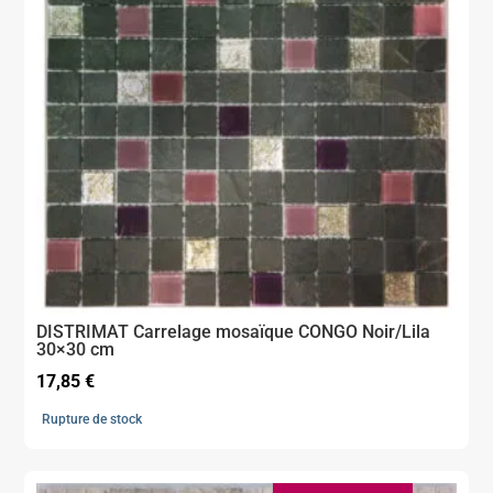
DISTRIMAT Carrelage mosaïque CONGO Noir/Lila
30×30 cm
17,85
€
Rupture de stock