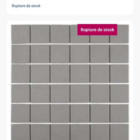
Rupture de stock
Rupture de stock