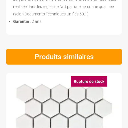
réalisée dans les règles de l’art par une personne qualifiée
(selon Documents Techniques Unifiés 60.1)
Garantie
: 2 ans
Produits similaires
Rupture de stock