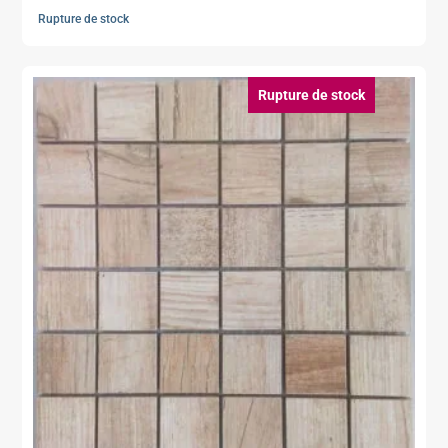
Rupture de stock
Rupture de stock