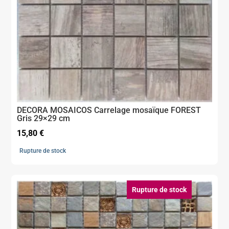
DECORA MOSAICOS Carrelage mosaïque FOREST
Gris 29×29 cm
15,80
€
Rupture de stock
Rupture de stock