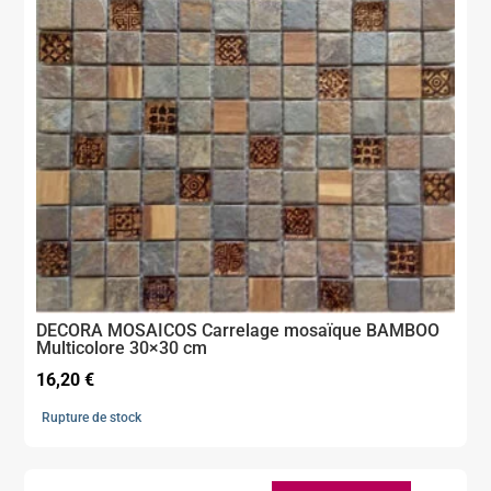
DECORA MOSAICOS Carrelage mosaïque BAMBOO
Multicolore 30×30 cm
16,20
€
Rupture de stock