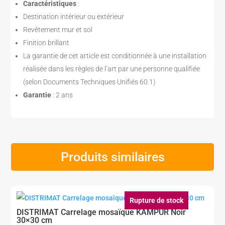
Caractéristiques
:
Destination intérieur ou extérieur
Revêtement mur et sol
Finition brillant
La garantie de cet article est conditionnée à une installation
réalisée dans les règles de l’art par une personne qualifiée
(selon Documents Techniques Unifiés 60.1)
Garantie
: 2 ans
Produits similaires
Rupture de stock
DISTRIMAT Carrelage mosaïque KAMPUR Noir
30×30 cm