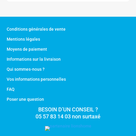
Conditions générales de vente
Mentions légales
Moyens de paiement
Informations sur la livraison
Qui sommes-nous ?
Vos informations personnelles
FAQ
Poser une question
BESOIN D’UN CONSEIL ?
05 57 83 14 03 non surtaxé