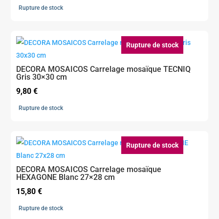
Rupture de stock
Rupture de stock
DECORA MOSAICOS Carrelage mosaïque TECNIQ
Gris 30×30 cm
9,80
€
Rupture de stock
Rupture de stock
DECORA MOSAICOS Carrelage mosaïque
HEXAGONE Blanc 27×28 cm
15,80
€
Rupture de stock