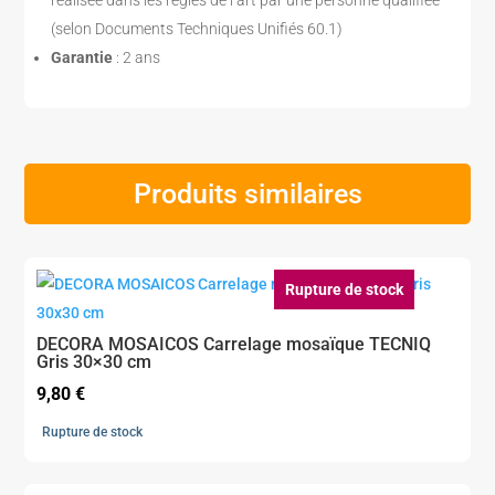
(selon Documents Techniques Unifiés 60.1)
Garantie
: 2 ans
Produits similaires
Rupture de stock
DECORA MOSAICOS Carrelage mosaïque TECNIQ
Gris 30×30 cm
9,80
€
Rupture de stock