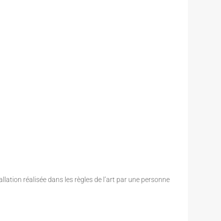
allation réalisée dans les règles de l’art par une personne