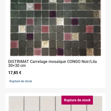
DISTRIMAT Carrelage mosaïque CONGO Noir/Lila
30×30 cm
17,85
€
Rupture de stock
Rupture de stock