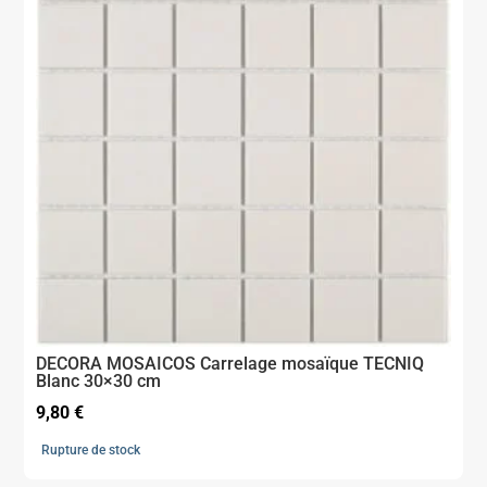
DECORA MOSAICOS Carrelage mosaïque TECNIQ
Blanc 30×30 cm
9,80
€
Rupture de stock