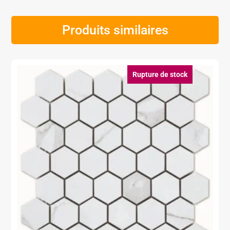
Produits similaires
Rupture de stock