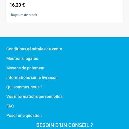
16,20
€
Rupture de stock
Conditions générales de vente
Mentions légales
Moyens de paiement
Informations sur la livraison
Qui sommes-nous ?
Vos informations personnelles
FAQ
Poser une question
BESOIN D’UN CONSEIL ?