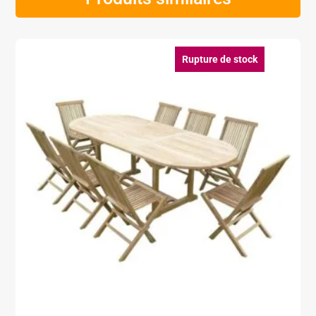
Rupture de stock