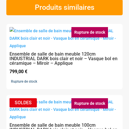
Produits similaires
Rupture de stock
Ensemble de salle de bain meuble 120cm
INDUSTRIAL DARK bois clair et noir – Vasque bol en
céramique – Miroir – Applique
799,00
€
Rupture de stock
Rupture de stock
Ensemble de salle de bain meuble 100cm