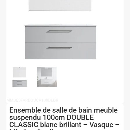
MMBESFARDOUCA100BLBR
Ensemble de salle de bain meuble
suspendu 100cm DOUBLE
CLASSIC blanc brillant – Vasque –