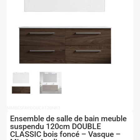
MMBESFARDOUCA120NR3
Ensemble de salle de bain meuble
suspendu 120cm DOUBLE
CLASSIC bois foncé – Vasque –