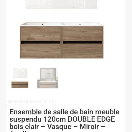
MMBESFARDOUEA120NO1
Ensemble de salle de bain meuble
suspendu 120cm DOUBLE EDGE
bois clair – Vasque – Miroir –