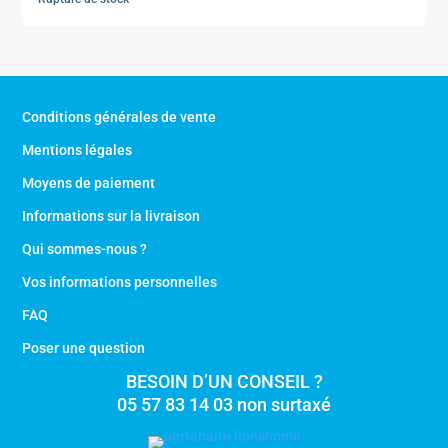
Conditions générales de vente
Mentions légales
Moyens de paiement
Informations sur la livraison
Qui sommes-nous ?
Vos informations personnelles
FAQ
Poser une question
BESOIN D’UN CONSEIL ?
05 57 83 14 03 non surtaxé