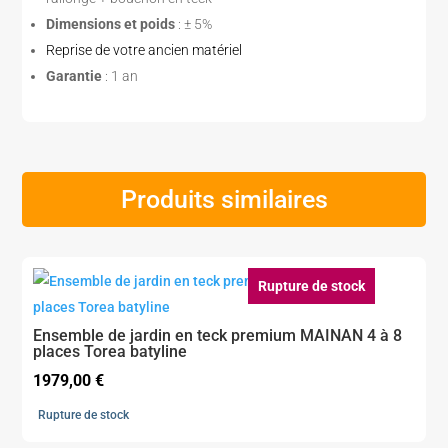
Dimensions et poids
: ± 5%
Reprise de votre ancien matériel
Garantie
: 1 an
Produits similaires
Rupture de stock
Ensemble de jardin en teck premium MAINAN 4 à 8
places Torea batyline
1979,00
€
Rupture de stock