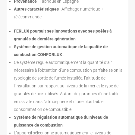
Provenance
: Fabriqué en Espagne
Autres caractéristiques
: Affichage numérique +
télécommande
FERLUX poursuit ses innovations avec ses poêles à
granulés de dernière génération
:
Système de gestion automatique de la qualité de
combustion CONFORLUX
:
Ce système régule automatiquement la quantité d’air
nécessaire à l’obtention d’une combustion parfaite selon la
typologie de sortie de fumée installée, l’altitude de
l’installation par rapport au niveau de la mer et le type de
granulés de bois utilisés. Autant de garanties d’une faible
émissivité dans l’atmosphère et d’une plus faible
consommation de combustible.
Système de régulation automatique du niveau de
puissance de combustion
:
L’appareil sélectionne automatiquement le niveau de