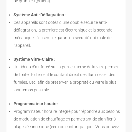
de granulés (pellets).
Système Anti-Déflagration
:
Ces appareils sont dotés d’une double sécurité anti-
déflagration, la première est électronique et la seconde
mécanique. L’ensemble garanti la sécurité optimale de
l’appareil.
Système Vitre-Claire
:
Un rideau d’air forcé sur la partie interne de la vitre permet
de limiter fortement le contact direct des flammes et des
fumées. Ceci afin de préserver la propreté du verre le plus
longtemps possible.
Programmateur horaire
:
Programmateur horaire intégré pour répondre aux besoins
de modulation de chauffage en permettant de planifier 3
plages économique (eco) ou confort par jour. Vous pouvez