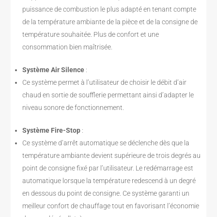
puissance de combustion le plus adapté en tenant compte
de la température ambiante de la pièce et de la consigne de
température souhaitée. Plus de confort et une
consommation bien maîtrisée.
Système Air Silence
:
Ce système permet à l’utilisateur de choisir le débit d’air
chaud en sortie de soufflerie permettant ainsi d’adapter le
niveau sonore de fonctionnement.
Système Fire-Stop
:
Ce système d’arrêt automatique se déclenche dès que la
température ambiante devient supérieure de trois degrés au
point de consigne fixé par l’utilisateur. Le redémarrage est
automatique lorsque la température redescend à un degré
en dessous du point de consigne. Ce système garanti un
meilleur confort de chauffage tout en favorisant l’économie