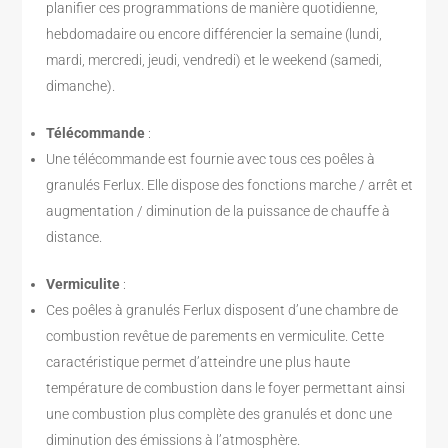
planifier ces programmations de manière quotidienne,
hebdomadaire ou encore différencier la semaine (lundi,
mardi, mercredi, jeudi, vendredi) et le weekend (samedi,
dimanche).
Télécommande
:
Une télécommande est fournie avec tous ces poêles à
granulés Ferlux. Elle dispose des fonctions marche / arrêt et
augmentation / diminution de la puissance de chauffe à
distance.
Vermiculite
:
Ces poêles à granulés Ferlux disposent d’une chambre de
combustion revêtue de parements en vermiculite. Cette
caractéristique permet d’atteindre une plus haute
température de combustion dans le foyer permettant ainsi
une combustion plus complète des granulés et donc une
diminution des émissions à l’atmosphère.