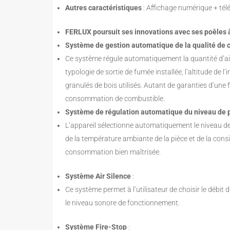
Autres caractéristiques
: Affichage numérique + t
FERLUX poursuit ses innovations avec ses poêles 
Système de gestion automatique de la qualité 
Ce système régule automatiquement la quantité d’air
typologie de sortie de fumée installée, l’altitude de l
granulés de bois utilisés. Autant de garanties d’une 
consommation de combustible.
Système de régulation automatique du niveau de
L’appareil sélectionne automatiquement le niveau d
de la température ambiante de la pièce et de la cons
consommation bien maîtrisée.
Système Air Silence
:
Ce système permet à l’utilisateur de choisir le débit 
le niveau sonore de fonctionnement.
Système Fire-Stop
: