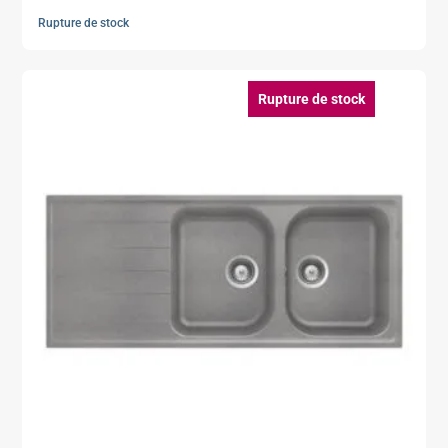
Rupture de stock
Rupture de stock