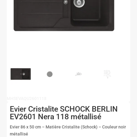
MHSEVAQU2601118
Evier Cristalite SCHOCK BERLIN
EV2601 Nera 118 métallisé
Evier 86 x 50 cm – Matière Cristalite (Schock) – Couleur noir
métallisé