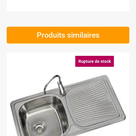
Produits similaires
Rupture de stock