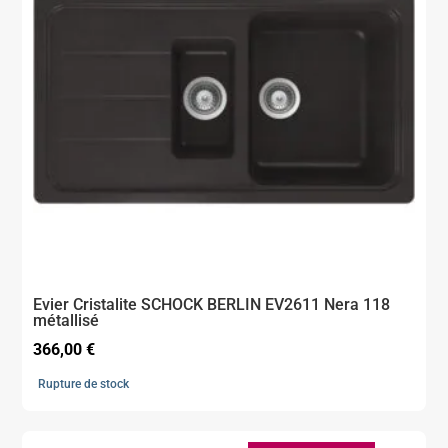
Evier Cristalite SCHOCK BERLIN EV2611 Nera 118
métallisé
366,00
€
Rupture de stock