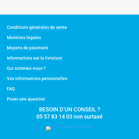
Conditions générales de vente
Mentions légales
Moyens de paiement
Informations sur la livraison
Qui sommes-nous ?
Vos informations personnelles
FAQ
Poser une question
BESOIN D’UN CONSEIL ?
05 57 83 14 03 non surtaxé