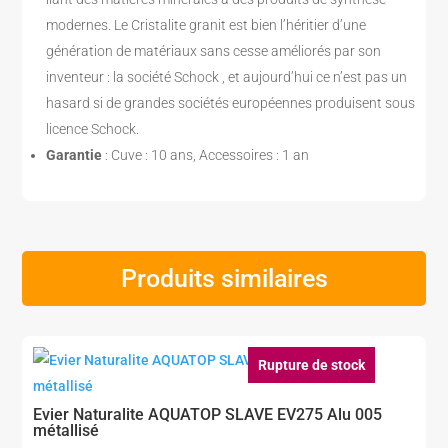
modernes. Le Cristalite granit est bien l’héritier d’une
génération de matériaux sans cesse améliorés par son
inventeur : la société Schock , et aujourd’hui ce n’est pas un
hasard si de grandes sociétés européennes produisent sous
licence Schock.
Garantie
: Cuve : 10 ans, Accessoires : 1 an
Produits similaires
Rupture de stock
Evier Naturalite AQUATOP SLAVE EV275 Alu 005
métallisé