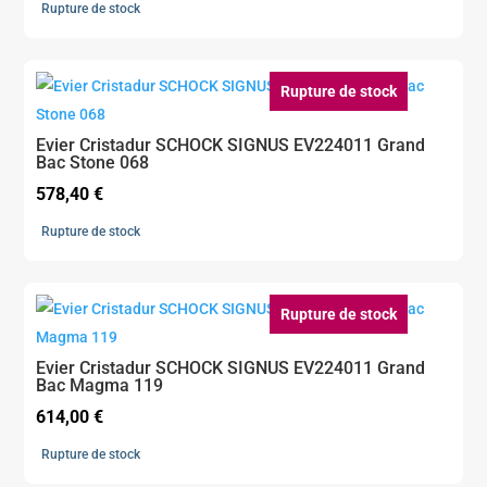
Rupture de stock
Rupture de stock
Evier Cristadur SCHOCK SIGNUS EV224011 Grand
Bac Stone 068
578,40
€
Rupture de stock
Rupture de stock
Evier Cristadur SCHOCK SIGNUS EV224011 Grand
Bac Magma 119
614,00
€
Rupture de stock