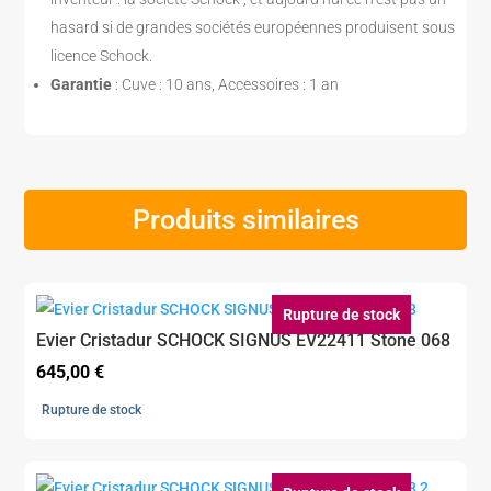
hasard si de grandes sociétés européennes produisent sous
licence Schock.
Garantie
: Cuve : 10 ans, Accessoires : 1 an
Produits similaires
Rupture de stock
Evier Cristadur SCHOCK SIGNUS EV22411 Stone 068
645,00
€
Rupture de stock