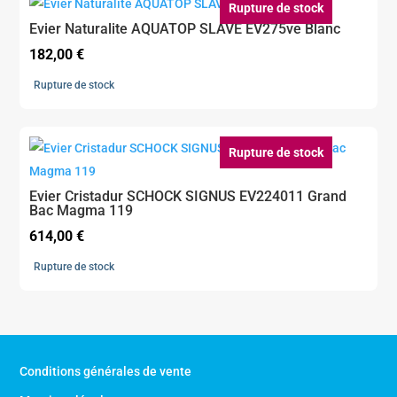
Rupture de stock
Evier Naturalite AQUATOP SLAVE EV275ve Blanc
182,00
€
Rupture de stock
Rupture de stock
Evier Cristadur SCHOCK SIGNUS EV224011 Grand
Bac Magma 119
614,00
€
Rupture de stock
Conditions générales de vente