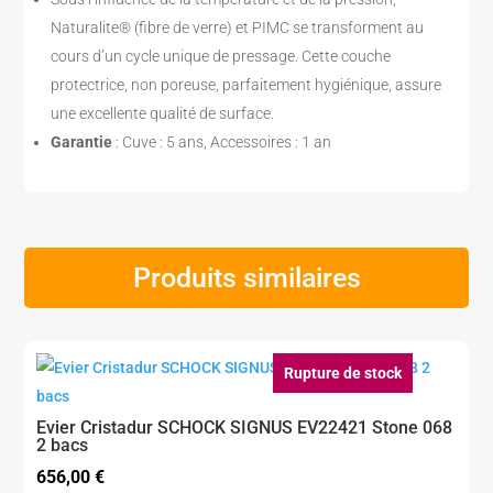
Naturalite® (fibre de verre) et PIMC se transforment au
cours d’un cycle unique de pressage. Cette couche
protectrice, non poreuse, parfaitement hygiénique, assure
une excellente qualité de surface.
Garantie
: Cuve : 5 ans, Accessoires : 1 an
Produits similaires
Rupture de stock
Evier Cristadur SCHOCK SIGNUS EV22421 Stone 068
2 bacs
656,00
€