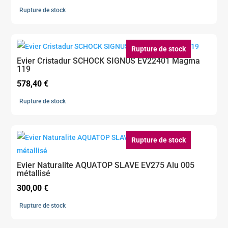
Rupture de stock
Rupture de stock
Evier Cristadur SCHOCK SIGNUS EV22401 Magma
119
578,40
€
Rupture de stock
Rupture de stock
Evier Naturalite AQUATOP SLAVE EV275 Alu 005
métallisé
300,00
€
Rupture de stock