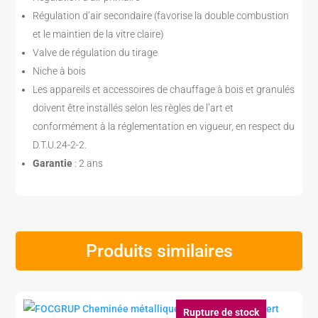
Régulation d’air secondaire (favorise la double combustion
et le maintien de la vitre claire)
Valve de régulation du tirage
Niche à bois
Les appareils et accessoires de chauffage à bois et granulés
doivent être installés selon les règles de l’art et
conformément à la réglementation en vigueur, en respect du
D.T.U.24-2-2.
Garantie
: 2 ans
Produits similaires
Rupture de stock