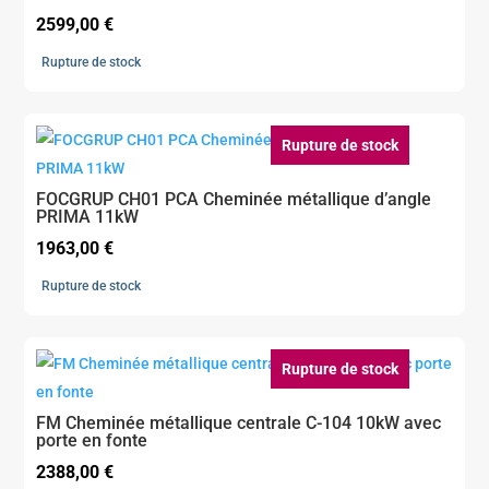
2599,00
€
Rupture de stock
Rupture de stock
FOCGRUP CH01 PCA Cheminée métallique d’angle
PRIMA 11kW
1963,00
€
Rupture de stock
Rupture de stock
FM Cheminée métallique centrale C-104 10kW avec
porte en fonte
2388,00
€