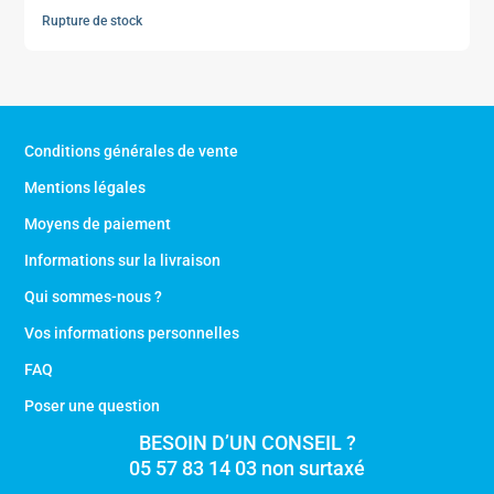
Rupture de stock
Conditions générales de vente
Mentions légales
Moyens de paiement
Informations sur la livraison
Qui sommes-nous ?
Vos informations personnelles
FAQ
Poser une question
BESOIN D’UN CONSEIL ?
05 57 83 14 03 non surtaxé