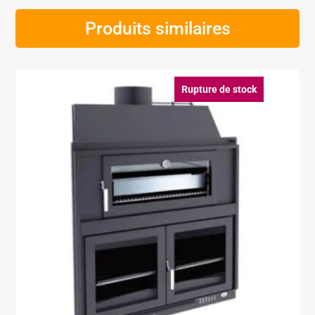
Produits similaires
Rupture de stock