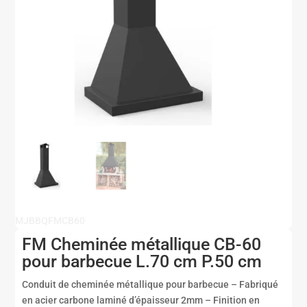
MJBBQFMCB60
FM Cheminée métallique CB-60
pour barbecue L.70 cm P.50 cm
Conduit de cheminée métallique pour barbecue – Fabriqué
en acier carbone laminé d’épaisseur 2mm – Finition en