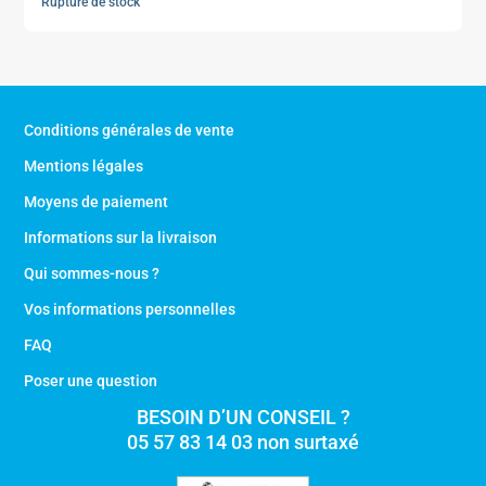
Rupture de stock
Conditions générales de vente
Mentions légales
Moyens de paiement
Informations sur la livraison
Qui sommes-nous ?
Vos informations personnelles
FAQ
Poser une question
BESOIN D’UN CONSEIL ?
05 57 83 14 03 non surtaxé