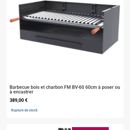
Barbecue bois et charbon FM BV-60 60cm à poser ou
à encastrer
389,00
€
Rupture de stock