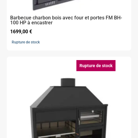
Barbecue charbon bois avec four et portes FM BH-
100 HP à encastrer
1699,00
€
Rupture de stock
Rupture de stock