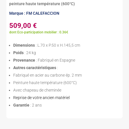
peinture haute température (600°C)
Marque : FM CALEFACCION
509,00
€
dont Eco-participation mobilier : 0.36€
Dimensions
: L.70 x P.50 x H.145,5 cm
Poids
: 24 kg
Provenance
: Fabriqué en Espagne
Autres caractéristiques
:
Fabriqué en acier au carbone ép. 2 mm
Peinture haute température (600°C)
Avec chapeau de cheminée
Reprise de votre ancien matériel
Garantie
: 2 ans