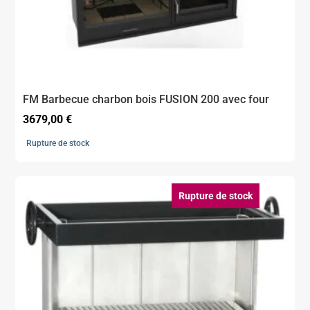
FM Barbecue charbon bois FUSION 200 avec four
3679,00
€
Rupture de stock
Rupture de stock