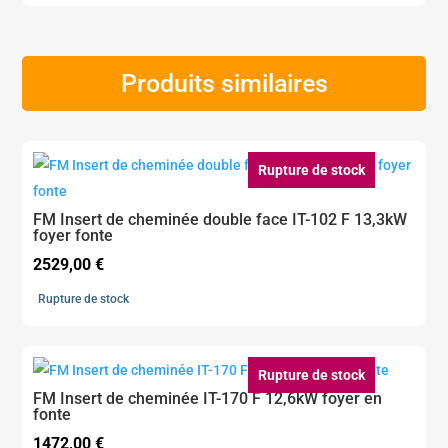
Produits similaires
Rupture de stock
FM Insert de cheminée double face IT-102 F 13,3kW
foyer fonte
2529,00
€
Rupture de stock
Rupture de stock
FM Insert de cheminée IT-170 F 12,6kW foyer en
fonte
1472,00
€