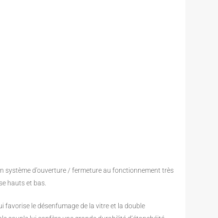
 système d’ouverture / fermeture au fonctionnement très
se hauts et bas.
i favorise le désenfumage de la vitre et la double