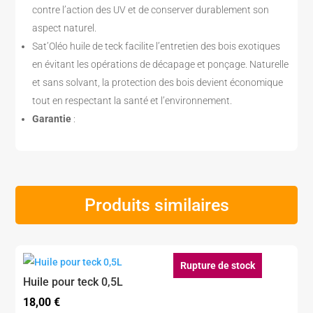
contre l’action des UV et de conserver durablement son
aspect naturel.
Sat’Oléo huile de teck facilite l’entretien des bois exotiques
en évitant les opérations de décapage et ponçage. Naturelle
et sans solvant, la protection des bois devient économique
tout en respectant la santé et l’environnement.
Garantie
:
Produits similaires
Rupture de stock
Huile pour teck 0,5L
18,00
€