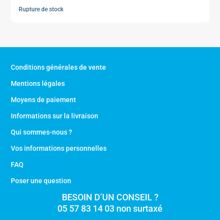
Rupture de stock
Conditions générales de vente
Mentions légales
Moyens de paiement
Informations sur la livraison
Qui sommes-nous ?
Vos informations personnelles
FAQ
Poser une question
BESOIN D’UN CONSEIL ?
05 57 83 14 03 non surtaxé