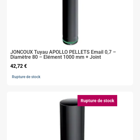
JONCOUX Tuyau APOLLO PELLETS Email 0,7 –
Diamètre 80 – Elément 1000 mm + Joint
42,72
€
Rupture de stock
Rupture de stock