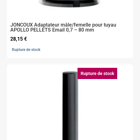
JONCOUX Adaptateur mâle/femelle pour tuyau
APOLLO PELLETS Email 0,7 – 80 mm
28,15
€
Rupture de stock
Rupture de stock