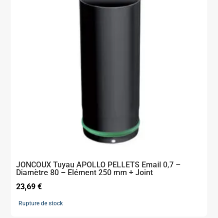
JONCOUX Tuyau APOLLO PELLETS Email 0,7 –
Diamètre 80 – Elément 250 mm + Joint
23,69
€
Rupture de stock