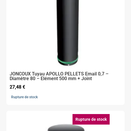
JONCOUX Tuyau APOLLO PELLETS Email 0,7 –
Diamètre 80 – Elément 500 mm + Joint
27,48
€
Rupture de stock
Rupture de stock