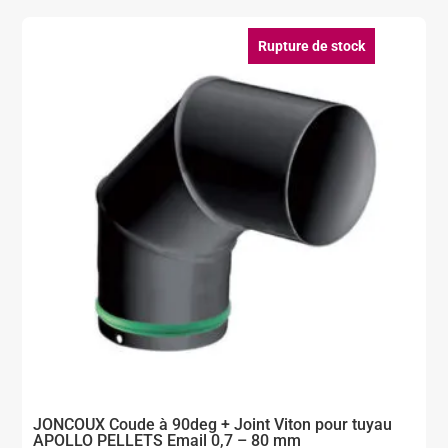
Rupture de stock
JONCOUX Coude à 90deg + Joint Viton pour tuyau
APOLLO PELLETS Email 0,7 – 80 mm