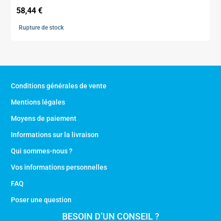
58,44
€
Rupture de stock
Conditions générales de vente
Mentions légales
Moyens de paiement
Informations sur la livraison
Qui sommes-nous ?
Vos informations personnelles
FAQ
Poser une question
BESOIN D’UN CONSEIL ?