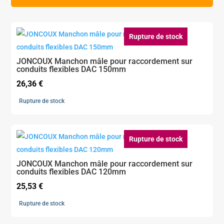
Rupture de stock
JONCOUX Manchon mâle pour raccordement sur
conduits flexibles DAC 150mm
26,36
€
Rupture de stock
Rupture de stock
JONCOUX Manchon mâle pour raccordement sur
conduits flexibles DAC 120mm
25,53
€
Rupture de stock