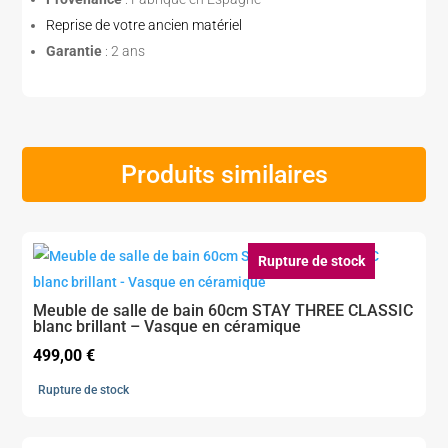
Reprise de votre ancien matériel
Garantie
: 2 ans
Produits similaires
Rupture de stock
Meuble de salle de bain 60cm STAY THREE CLASSIC
blanc brillant – Vasque en céramique
499,00
€
Rupture de stock