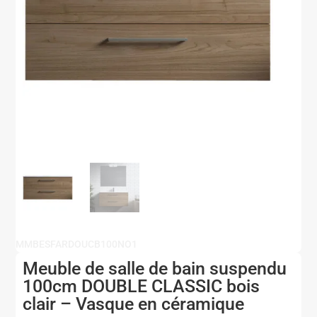
MMBESFARDOUCB100NO1
Meuble de salle de bain suspendu
100cm DOUBLE CLASSIC bois
clair – Vasque en céramique