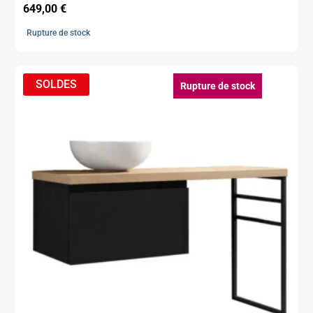
649,00
€
Rupture de stock
Rupture de stock