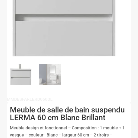
MMBESFARLERB060BL
Meuble de salle de bain suspendu
LERMA 60 cm Blanc Brillant
Meuble design et fonctionnel – Composition : 1 meuble + 1
vasque – couleur : Blanc – largeur 60 cm – 2 tiroirs –