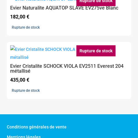
Rupture de stock
Evier Naturalite AQUATOP SLAVE EV275ve Blanc
182,00
€
Rupture de stock
Rupture de stock
Evier Cristalite SCHOCK VIOLA EV2511 Everest 204
métallisé
435,00
€
Rupture de stock
Conditions générales de vente
Mentions légales