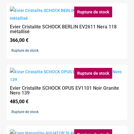
Rupture de stock
Evier Cristalite SCHOCK BERLIN EV2611 Nera 118
métallisé
366,00
€
Rupture de stock
Rupture de stock
Evier Cristalite SCHOCK OPUS EV1101 Noir Granite
Nero 139
485,00
€
Rupture de stock