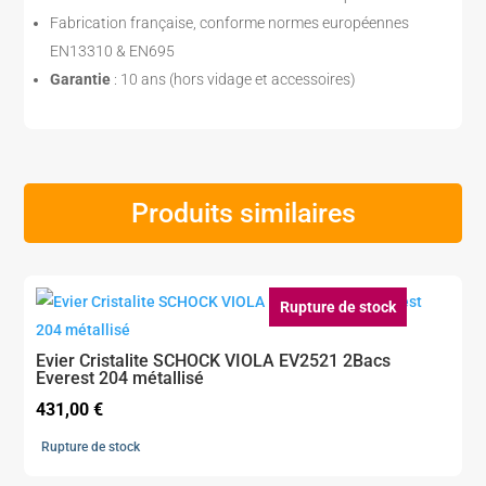
Fabrication française, conforme normes européennes
EN13310 & EN695
Garantie
: 10 ans (hors vidage et accessoires)
Produits similaires
Rupture de stock
Evier Cristalite SCHOCK VIOLA EV2521 2Bacs
Everest 204 métallisé
431,00
€
Rupture de stock