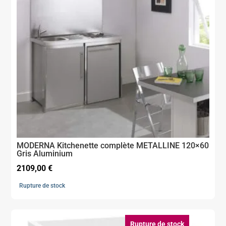
MODERNA Kitchenette complète METALLINE 120×60
Gris Aluminium
2109,00
€
Rupture de stock
Rupture de stock