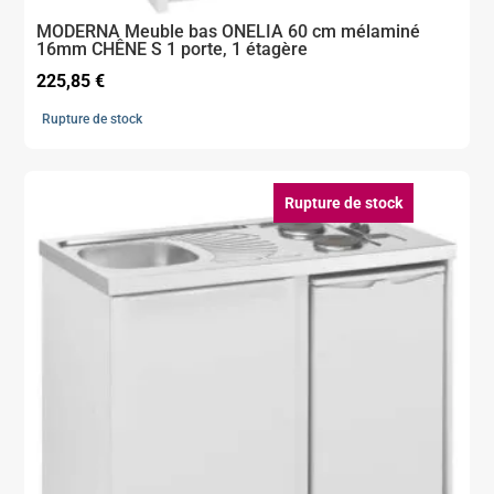
MODERNA Meuble bas ONELIA 60 cm mélaminé
16mm CHÊNE S 1 porte, 1 étagère
225,85
€
Rupture de stock
Rupture de stock