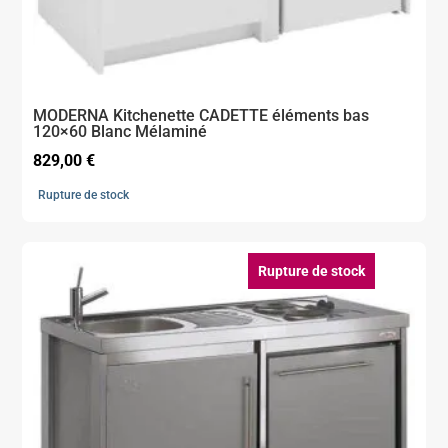
MODERNA Kitchenette CADETTE éléments bas
120×60 Blanc Mélaminé
829,00
€
Rupture de stock
Rupture de stock