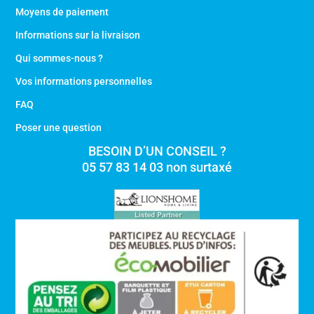
Moyens de paiement
Informations sur la livraison
Qui sommes-nous ?
Vos informations personnelles
FAQ
Poser une question
BESOIN D’UN CONSEIL ?
05 57 83 14 03 non surtaxé