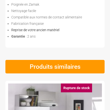
Poignée en Zamak
Nettoyage facile
Compatible aux normes de contact alimentaire
Fabrication française
Reprise de votre ancien matériel
Garantie
: 2 ans
Produits similaires
Rupture de stock