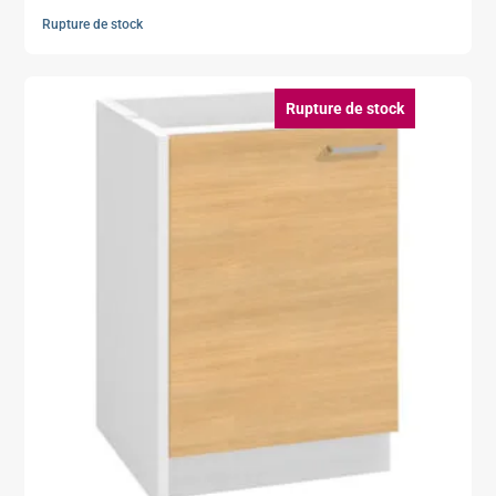
Rupture de stock
Rupture de stock