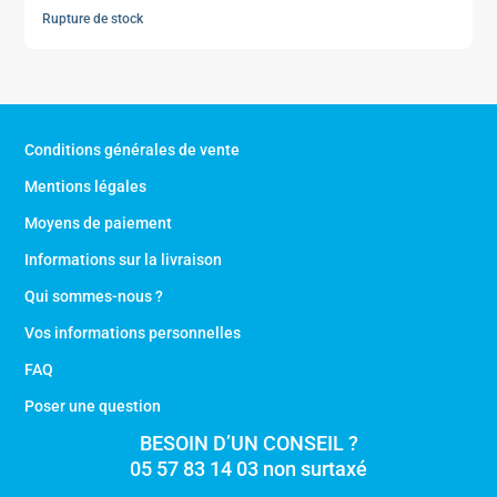
Rupture de stock
Conditions générales de vente
Mentions légales
Moyens de paiement
Informations sur la livraison
Qui sommes-nous ?
Vos informations personnelles
FAQ
Poser une question
BESOIN D’UN CONSEIL ?
05 57 83 14 03 non surtaxé