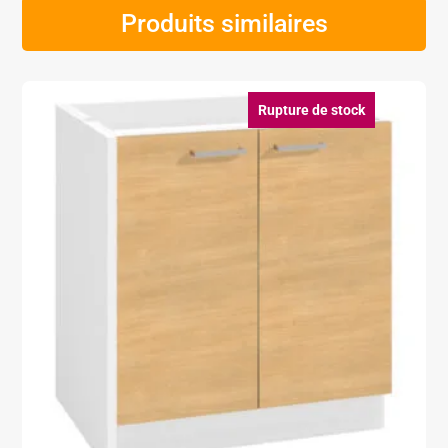
Produits similaires
Rupture de stock