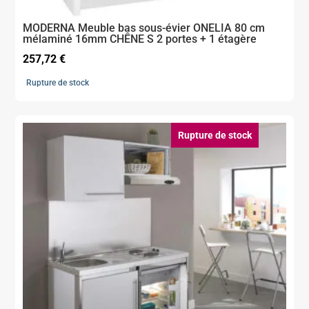
MODERNA Meuble bas sous-évier ONELIA 80 cm
mélaminé 16mm CHÊNE S 2 portes + 1 étagère
257,72
€
Rupture de stock
Rupture de stock