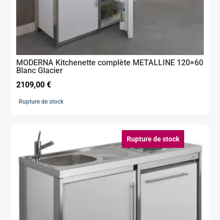
MODERNA Kitchenette complète METALLINE 120×60
Blanc Glacier
2109,00
€
Rupture de stock
Rupture de stock