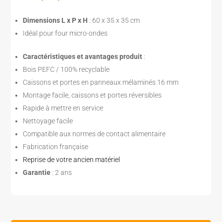
Dimensions L x P x H
: 60 x 35 x 35 cm
Idéal pour four micro-ondes
Caractéristiques et avantages produit
:
Bois PEFC / 100% recyclable
Caissons et portes en panneaux mélaminés 16 mm
Montage facile, caissons et portes réversibles
Rapide à mettre en service
Nettoyage facile
Compatible aux normes de contact alimentaire
Fabrication française
Reprise de votre ancien matériel
Garantie
: 2 ans