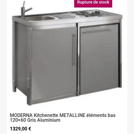
Rupture de stock
MODERNA Kitchenette METALLINE éléments bas
120×60 Gris Aluminium
1329,00
€