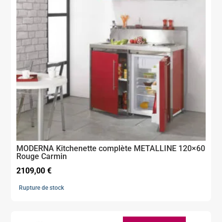
MODERNA Kitchenette complète METALLINE 120×60
Rouge Carmin
2109,00
€
Rupture de stock