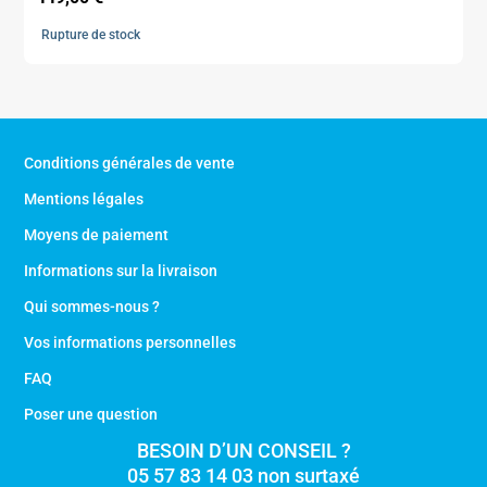
Rupture de stock
Conditions générales de vente
Mentions légales
Moyens de paiement
Informations sur la livraison
Qui sommes-nous ?
Vos informations personnelles
FAQ
Poser une question
BESOIN D’UN CONSEIL ?
05 57 83 14 03 non surtaxé