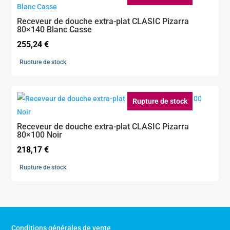
Receveur de douche extra-plat CLASIC Pizarra
80×140 Blanc Casse
255,24
€
Rupture de stock
Rupture de stock
Receveur de douche extra-plat CLASIC Pizarra
80×100 Noir
218,17
€
Rupture de stock
Conditions générales de vente