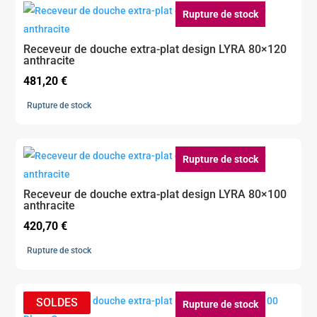
Rupture de stock
Receveur de douche extra-plat design LYRA 80×120
anthracite
481,20
€
Rupture de stock
Rupture de stock
Receveur de douche extra-plat design LYRA 80×100
anthracite
420,70
€
Rupture de stock
Rupture de stock