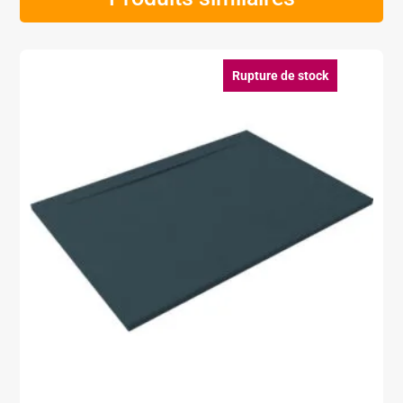
Rupture de stock