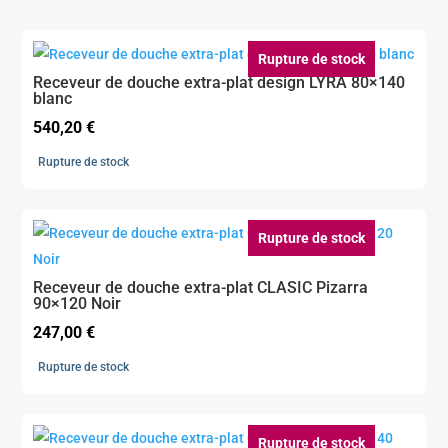
Rupture de stock
Receveur de douche extra-plat design LYRA 80×140
blanc
540,20
€
Rupture de stock
Rupture de stock
Receveur de douche extra-plat CLASIC Pizarra
90×120 Noir
247,00
€
Rupture de stock
Rupture de stock