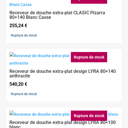
Receveur de douche extra-plat CLASIC Pizarra
80×140 Blanc Casse
255,24
€
Rupture de stock
Rupture de stock
Receveur de douche extra-plat design LYRA 80×140
anthracite
540,20
€
Rupture de stock
Rupture de stock
Receveur de douche extra-plat design LYRA 80×100
blanc