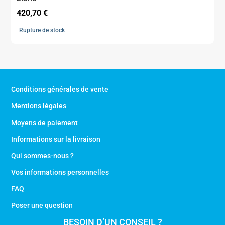
420,70
€
Rupture de stock
Conditions générales de vente
Mentions légales
Moyens de paiement
Informations sur la livraison
Qui sommes-nous ?
Vos informations personnelles
FAQ
Poser une question
BESOIN D’UN CONSEIL ?