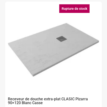
Rupture de stock
Receveur de douche extra-plat CLASIC Pizarra
90×120 Blanc Casse