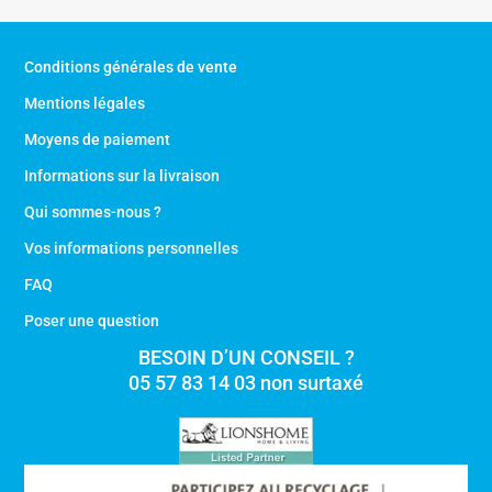
Conditions générales de vente
Mentions légales
Moyens de paiement
Informations sur la livraison
Qui sommes-nous ?
Vos informations personnelles
FAQ
Poser une question
BESOIN D’UN CONSEIL ?
05 57 83 14 03 non surtaxé