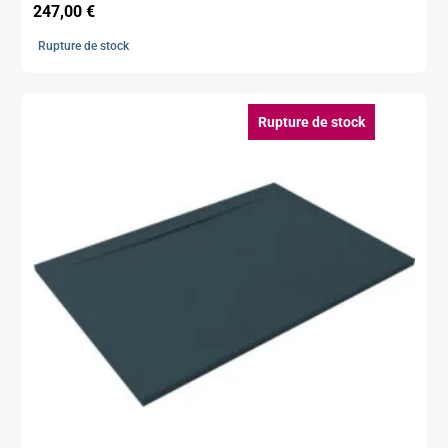
247,00
€
Rupture de stock
Rupture de stock