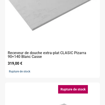
Receveur de douche extra-plat CLASIC Pizarra
90×140 Blanc Casse
319,00
€
Rupture de stock
Rupture de stock