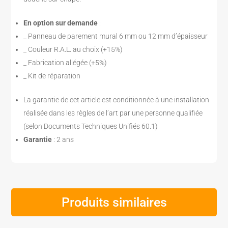
En option sur demande
:
_ Panneau de parement mural 6 mm ou 12 mm d’épaisseur
_ Couleur R.A.L. au choix (+15%)
_ Fabrication allégée (+5%)
_ Kit de réparation
La garantie de cet article est conditionnée à une installation
réalisée dans les règles de l’art par une personne qualifiée
(selon Documents Techniques Unifiés 60.1)
Garantie
: 2 ans
Produits similaires