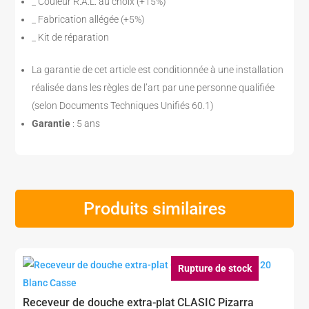
_ Couleur R.A.L. au choix (+15%)
_ Fabrication allégée (+5%)
_ Kit de réparation
La garantie de cet article est conditionnée à une installation
réalisée dans les règles de l’art par une personne qualifiée
(selon Documents Techniques Unifiés 60.1)
Garantie
: 5 ans
Produits similaires
Rupture de stock
Receveur de douche extra-plat CLASIC Pizarra