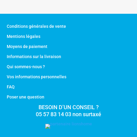
était :
est :
471,60 €.
282,96 €.
Conditions générales de vente
Mentions légales
Moyens de paiement
Informations sur la livraison
Qui sommes-nous ?
Vos informations personnelles
FAQ
Poser une question
BESOIN D’UN CONSEIL ?
05 57 83 14 03 non surtaxé