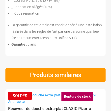
_ Couleur R.A.L. au choix (+15%)
_ Fabrication allégée (+5%)
_ Kit de réparation
La garantie de cet article est conditionnée à une installation
réalisée dans les règles de l’art par une personne qualifiée
(selon Documents Techniques Unifiés 60.1)
Garantie
: 5 ans
Produits similaires
Rupture de stock
Receveur de douche extra-plat CLASIC Pizarra