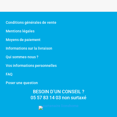
était :
est :
410,40 €.
246,24 €.
Conditions générales de vente
Mentions légales
Moyens de paiement
Informations sur la livraison
Qui sommes-nous ?
Vos informations personnelles
FAQ
Poser une question
BESOIN D’UN CONSEIL ?
05 57 83 14 03 non surtaxé