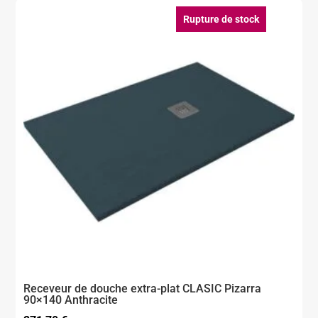
Rupture de stock
Receveur de douche extra-plat CLASIC Pizarra
90×140 Anthracite