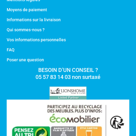
Moyens de paiement
Informations sur la livraison
Qui sommes-nous ?
Vos informations personnelles
FAQ
Poser une question
BESOIN D’UN CONSEIL ?
05 57 83 14 03 non surtaxé