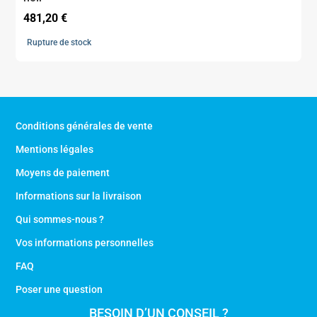
481,20
€
Rupture de stock
Conditions générales de vente
Mentions légales
Moyens de paiement
Informations sur la livraison
Qui sommes-nous ?
Vos informations personnelles
FAQ
Poser une question
BESOIN D’UN CONSEIL ?