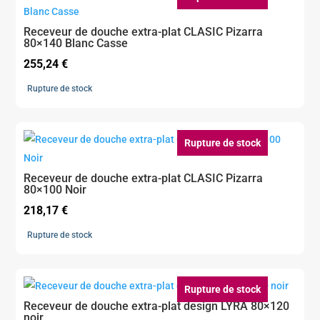
Receveur de douche extra-plat CLASIC Pizarra
80×140 Blanc Casse
255,24
€
Rupture de stock
Rupture de stock
Receveur de douche extra-plat CLASIC Pizarra
80×100 Noir
218,17
€
Rupture de stock
Rupture de stock
Receveur de douche extra-plat design LYRA 80×120
noir