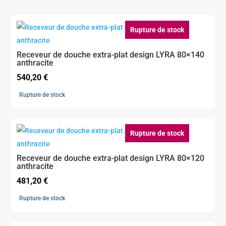
Rupture de stock
Receveur de douche extra-plat design LYRA 80×140
anthracite
540,20
€
Rupture de stock
Rupture de stock
Receveur de douche extra-plat design LYRA 80×120
anthracite
481,20
€
Rupture de stock